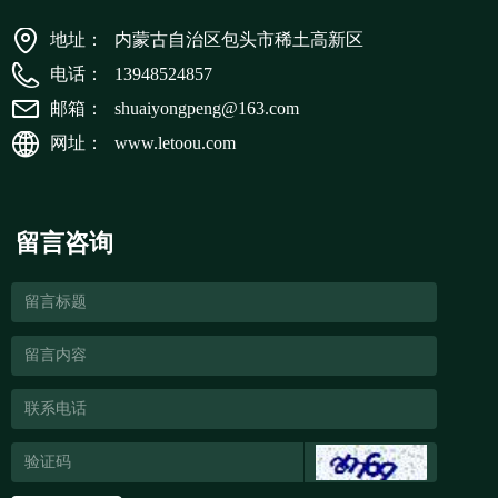
地址：
内蒙古自治区包头市稀土高新区
电话：
13948524857
邮箱：
shuaiyongpeng@163.com
网址：
www.letoou.com
留言咨询