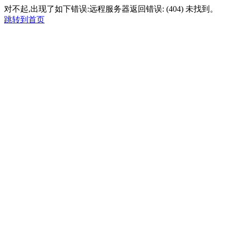
对不起,出现了如下错误:远程服务器返回错误: (404) 未找到。
跳转到首页