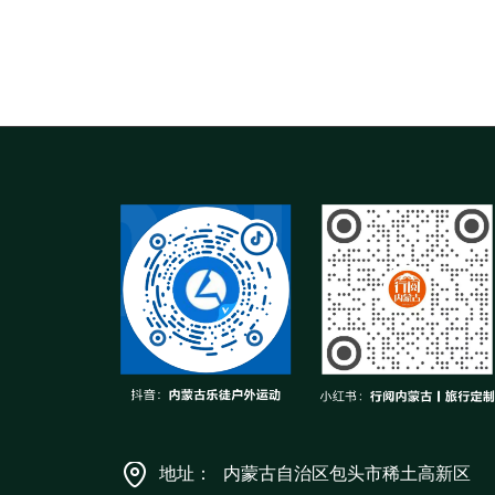
地址：
内蒙古自治区包头市稀土高新区