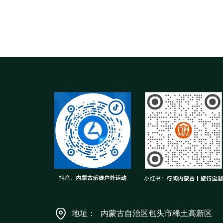
地址：
内蒙古自治区包头市稀土高新区